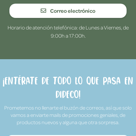
Correo electrónico
Horario de atención telefónica: de Lunes a Viernes, de
9:00h a 17:00h.
¡Entérate de todo lo que pasa en
Dideco!
Prometemos no llenarte el buzón de correos, así que solo
vamos a enviarte mails de promociones geniales, de
productos nuevos y alguna que otra sorpresa.