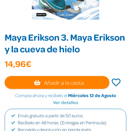
Maya Erikson 3. Maya Erikson
y la cueva de hielo
14,96€
Añadir a la cesta
Compra ahora y recíbelo el
Miércoles 12 de Agosto
Ver detalles
Envío gratuito a partir de 50 euros.
Recíbelo en 48 horas. (Entregas en Península)
Recogida y devolución en tienda gratis.