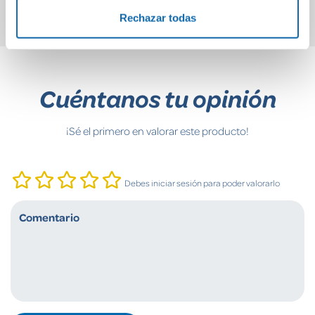
Rechazar todas
Cuéntanos tu opinión
¡Sé el primero en valorar este producto!
Debes iniciar sesión para poder valorarlo