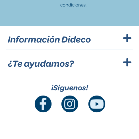
condiciones.
Información Dideco
¿Te ayudamos?
¡Síguenos!