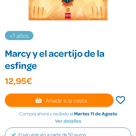
+7 años
Marcy y el acertijo de la
esfinge
12,95€
Añadir a la cesta
Compra ahora y recíbelo el
Martes 11 de Agosto
Ver detalles
Envío gratuito a partir de 50 euros.