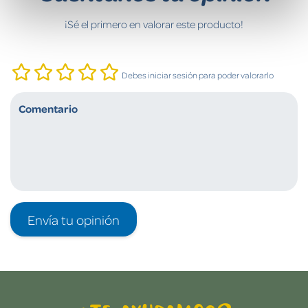
¡Sé el primero en valorar este producto!
Debes iniciar sesión para poder valorarlo
Envía tu opinión