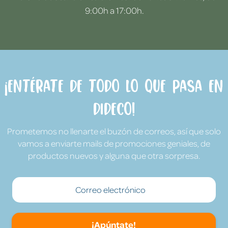
9:00h a 17:00h.
¡Entérate de todo lo que pasa en
Dideco!
Prometemos no llenarte el buzón de correos, así que solo
vamos a enviarte mails de promociones geniales, de
productos nuevos y alguna que otra sorpresa.
¡Apúntate!