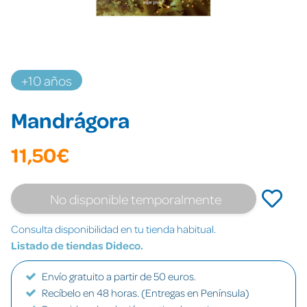
+10 años
Mandrágora
11,50€
No disponible temporalmente
Consulta disponibilidad en tu tienda habitual.
Listado de tiendas Dideco.
Envío gratuito a partir de 50 euros.
Recíbelo en 48 horas. (Entregas en Península)