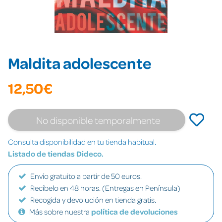
Maldita adolescente
12,50€
No disponible temporalmente
Consulta disponibilidad en tu tienda habitual.
Listado de tiendas Dideco.
Envío gratuito a partir de 50 euros.
Recíbelo en 48 horas. (Entregas en Península)
Recogida y devolución en tienda gratis.
Más sobre nuestra
política de devoluciones