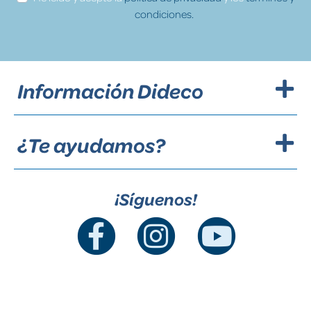
condiciones.
Información Dideco
¿Te ayudamos?
¡Síguenos!