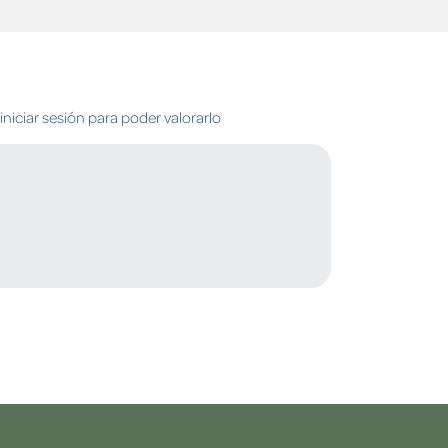
niciar sesión para poder valorarlo