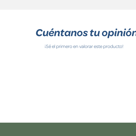
Cuéntanos tu opinió
¡Sé el primero en valorar este producto!