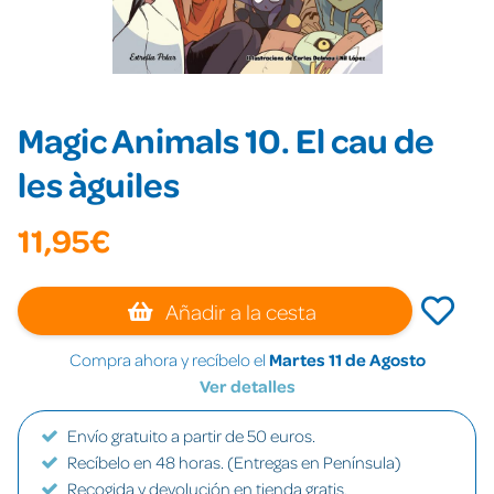
Magic Animals 10. El cau de
les àguiles
11,95€
Añadir a la cesta
Compra ahora y recíbelo el
Martes 11 de Agosto
Ver detalles
Envío gratuito a partir de 50 euros.
Recíbelo en 48 horas. (Entregas en Península)
Recogida y devolución en tienda gratis.