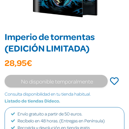
Imperio de tormentas
(EDICIÓN LIMITADA)
28,95€
No disponible temporalmente
Consulta disponibilidad en tu tienda habitual.
Listado de tiendas Dideco.
Envío gratuito a partir de 50 euros.
Recíbelo en 48 horas. (Entregas en Península)
Recogida y devolución en tienda gratis.