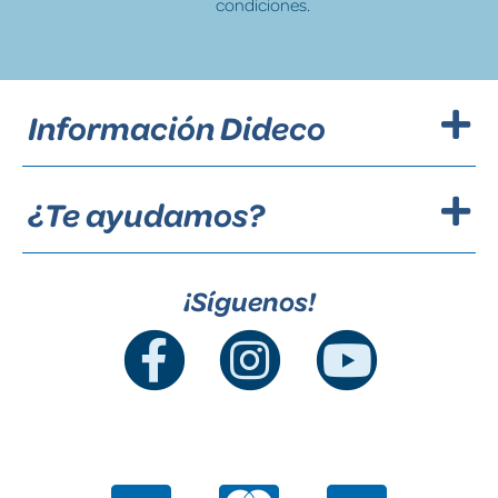
condiciones.
Información Dideco
¿Te ayudamos?
¡Síguenos!