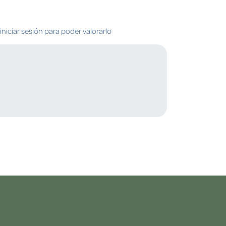
niciar sesión para poder valorarlo