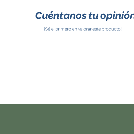
Cuéntanos tu opinió
¡Sé el primero en valorar este producto!