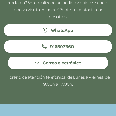
producto? ¿Has realizado un pedido y quieres saber si
todo va viento en popa? Ponte en contacto con
nosotros.
WhatsApp
916597360
Correo electrónico
Horario de atención telefónica: de Lunes a Viernes, de
9:00h a 17:00h.