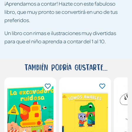
¡Aprendamos a contar! Hazte con este fabuloso
libro, que muy pronto se convertirá en uno de tus
preferidos.
Un libro con rimas e ilustraciones muy divertidas
para que el niño aprenda a contar del 1 al 10.
También podría gustarte...