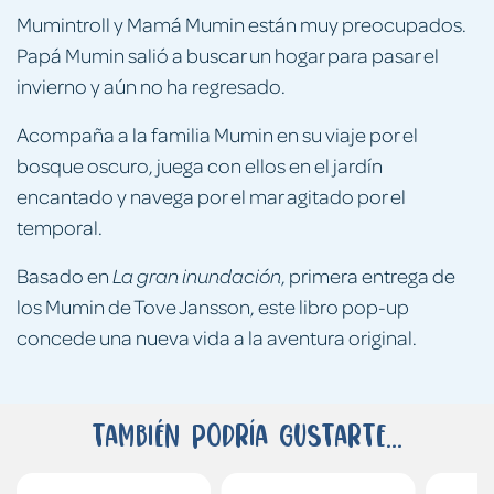
Mumintroll y Mamá Mumin están muy preocupados.
Papá Mumin salió a buscar un hogar para pasar el
invierno y aún no ha regresado.
Acompaña a la familia Mumin en su viaje por el
bosque oscuro, juega con ellos en el jardín
encantado y navega por el mar agitado por el
temporal.
Basado en
, primera entrega de
La gran inundación
los Mumin de Tove Jansson, este libro pop-up
concede una nueva vida a la aventura original.
También podría gustarte...