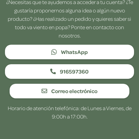
¿Necesitas que te ayudemos a acceder a tu cuenta? ¿Te
gustaría proponernos alguna idea o algún nuevo
producto? ¿Has realizado un pedido y quieres saber si
todo va viento en popa? Ponte en contacto con
nosotros.
WhatsApp
916597360
Correo electrónico
Horario de atención telefónica: de Lunes a Viernes, de
9:00h a 17:00h.