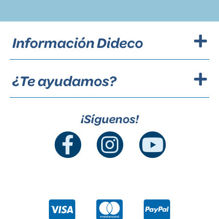
Información Dideco
¿Te ayudamos?
¡Síguenos!