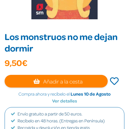
Los monstruos no me dejan
dormir
9,50€
Añadir a la cesta
Compra ahora y recíbelo el
Lunes 10 de Agosto
Ver detalles
Envío gratuito a partir de 50 euros.
Recíbelo en 48 horas. (Entregas en Península)
Recogida y devolución en tienda gratis.