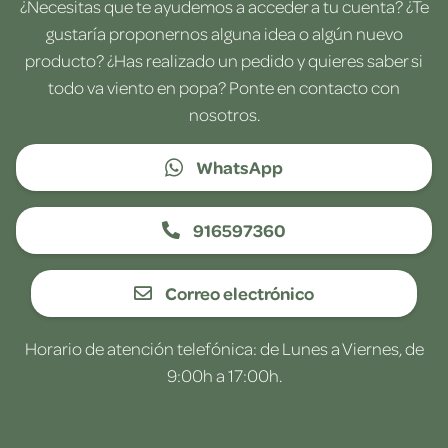
¿Necesitas que te ayudemos a acceder a tu cuenta? ¿Te
gustaría proponernos alguna idea o algún nuevo
producto? ¿Has realizado un pedido y quieres saber si
todo va viento en popa? Ponte en contacto con
nosotros.
WhatsApp
916597360
Correo electrónico
Horario de atención telefónica: de Lunes a Viernes, de
9:00h a 17:00h.