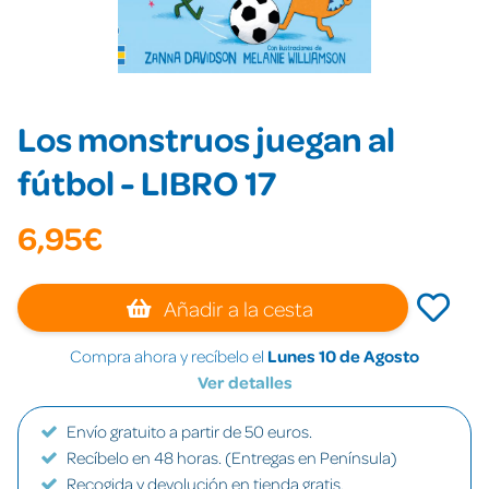
Los monstruos juegan al
fútbol - LIBRO 17
6,95€
Añadir a la cesta
Compra ahora y recíbelo el
Lunes 10 de Agosto
Ver detalles
Envío gratuito a partir de 50 euros.
Recíbelo en 48 horas. (Entregas en Península)
Recogida y devolución en tienda gratis.