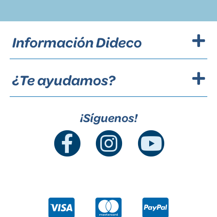
Información Dideco
¿Te ayudamos?
¡Síguenos!