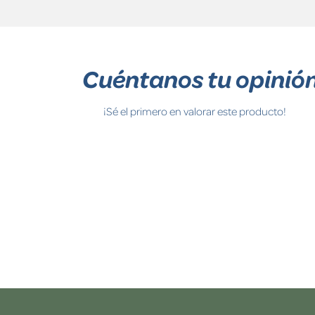
Cuéntanos tu opinió
¡Sé el primero en valorar este producto!