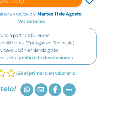
hora y recíbelo el
Martes 11 de Agosto
Ver detalles
uito a partir de 50 euros.
en 48 horas. (Entregas en Península)
y devolución en tienda gratis.
e nuestra
política de devoluciones
¡Sé el primero en valorarlo!
telo!