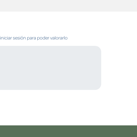
niciar sesión para poder valorarlo