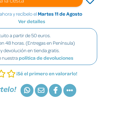
hora y recíbelo el
Martes 11 de Agosto
Ver detalles
uito a partir de 50 euros.
en 48 horas. (Entregas en Península)
y devolución en tienda gratis.
e nuestra
política de devoluciones
¡Sé el primero en valorarlo!
telo!