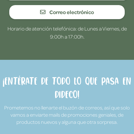
Correo electrónico
Horario de atención telefónica: de Lunes a Viernes, de
9:00h a 17:00h.
¡Entérate de todo lo que pasa en
Dideco!
Prometemos no llenarte el buzón de correos, así que solo
vamos a enviarte mails de promociones geniales, de
productos nuevos y alguna que otra sorpresa.