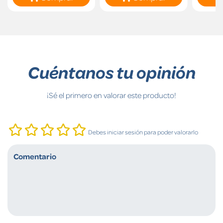
Cuéntanos tu opinión
¡Sé el primero en valorar este producto!
Debes iniciar sesión para poder valorarlo