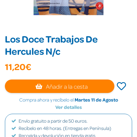
Los Doce Trabajos De
Hercules N/c
11,20€
Añadir a la cesta
Compra ahora y recíbelo el
Martes 11 de Agosto
Ver detalles
Envío gratuito a partir de 50 euros.
Recíbelo en 48 horas. (Entregas en Península)
Recogida y devolución en tienda gratis.