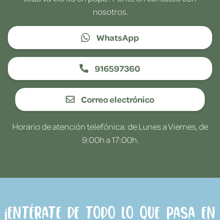
nosotros.
WhatsApp
916597360
Correo electrónico
Horario de atención telefónica: de Lunes a Viernes, de
9:00h a 17:00h.
¡Entérate de todo lo que pasa en