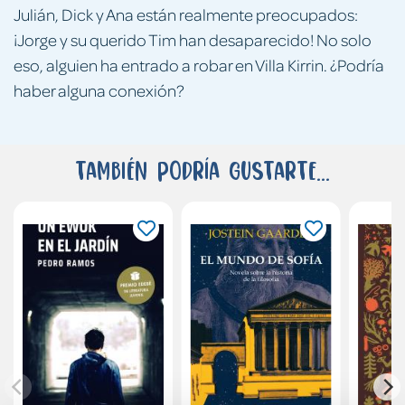
Julián, Dick y Ana están realmente preocupados:
¡Jorge y su querido Tim han desaparecido! No solo
eso, alguien ha entrado a robar en Villa Kirrin. ¿Podría
haber alguna conexión?
También podría gustarte...