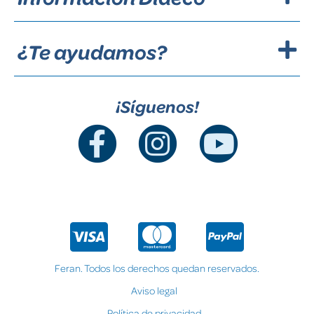
¿Te ayudamos?
¡Síguenos!
Feran. Todos los derechos quedan reservados.
Aviso legal
Política de privacidad