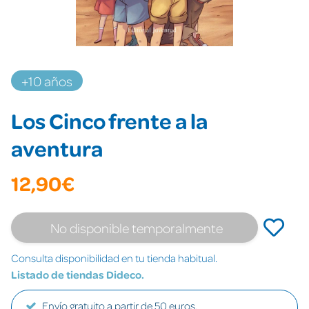
+10 años
Los Cinco frente a la
aventura
12,90€
No disponible temporalmente
Consulta disponibilidad en tu tienda habitual.
Listado de tiendas Dideco.
Envío gratuito a partir de 50 euros.