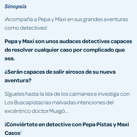
Sinopsis
¡Acompaña a Pepa y Maxi en sus grandes aventuras
como detectives!
Pepa y Maxi son unos audaces detectives capaces
de resolver cualquier caso por complicado que
sea.
¿Serán capaces de salir airosos de su nueva
aventura?
Sígueles hasta la Isla de los caimanes e investiga con
Los Buscapistas las malvadas intenciones del
excéntrico doctor Musgó...
¡Conviértete en detective con Pepa Pistas y Maxi
Casos
!