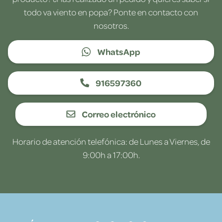
todo va viento en popa? Ponte en contacto con
nosotros.
WhatsApp
916597360
Correo electrónico
Horario de atención telefónica: de Lunes a Viernes, de
9:00h a 17:00h.