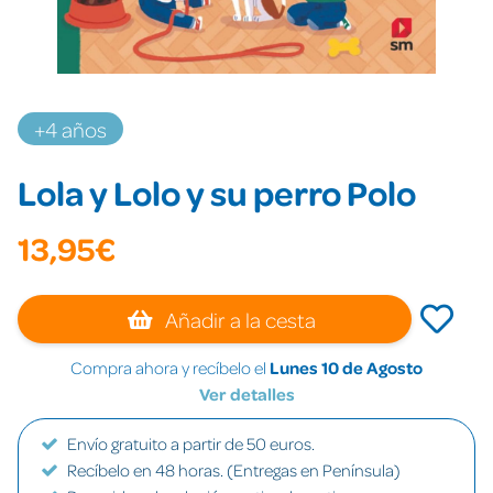
+4 años
Lola y Lolo y su perro Polo
13,95€
Añadir a la cesta
Compra ahora y recíbelo el
Lunes 10 de Agosto
Ver detalles
Envío gratuito a partir de 50 euros.
Recíbelo en 48 horas. (Entregas en Península)