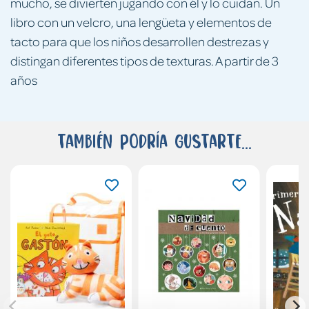
mucho, se divierten jugando con él y lo cuidan. Un
libro con un velcro, una lengüeta y elementos de
tacto para que los niños desarrollen destrezas y
distingan diferentes tipos de texturas. A partir de 3
años
También podría gustarte...