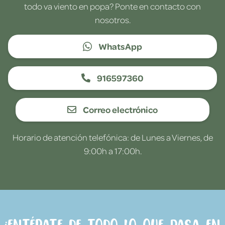
todo va viento en popa? Ponte en contacto con
nosotros.
WhatsApp
916597360
Correo electrónico
Horario de atención telefónica: de Lunes a Viernes, de
9:00h a 17:00h.