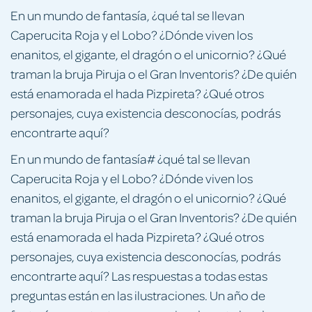
En un mundo de fantasía, ¿qué tal se llevan
Caperucita Roja y el Lobo? ¿Dónde viven los
enanitos, el gigante, el dragón o el unicornio? ¿Qué
traman la bruja Piruja o el Gran Inventoris? ¿De quién
está enamorada el hada Pizpireta? ¿Qué otros
personajes, cuya existencia desconocías, podrás
encontrarte aquí?
En un mundo de fantasía# ¿qué tal se llevan
Caperucita Roja y el Lobo? ¿Dónde viven los
enanitos, el gigante, el dragón o el unicornio? ¿Qué
traman la bruja Piruja o el Gran Inventoris? ¿De quién
está enamorada el hada Pizpireta? ¿Qué otros
personajes, cuya existencia desconocías, podrás
encontrarte aquí? Las respuestas a todas estas
preguntas están en las ilustraciones. Un año de