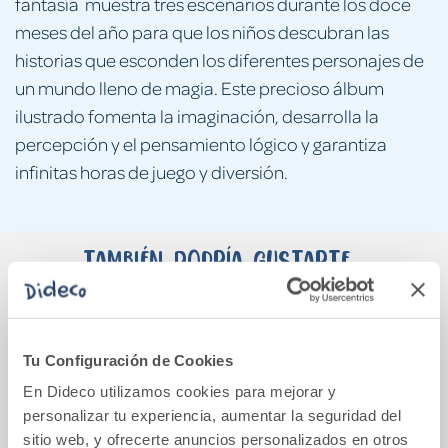
fantasía muestra tres escenarios durante los doce
meses del año para que los niños descubran las
historias que esconden los diferentes personajes de
un mundo lleno de magia. Este precioso álbum
ilustrado fomenta la imaginación, desarrolla la
percepción y el pensamiento lógico y garantiza
infinitas horas de juego y diversión.
También podría gustarte...
Tu Configuración de Cookies
En Dideco utilizamos cookies para mejorar y
personalizar tu experiencia, aumentar la seguridad del
sitio web, y ofrecerte anuncios personalizados en otros