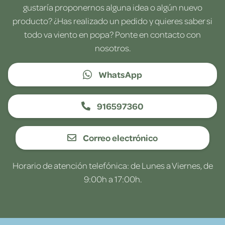
gustaría proponernos alguna idea o algún nuevo
producto? ¿Has realizado un pedido y quieres saber si
todo va viento en popa? Ponte en contacto con
nosotros.
WhatsApp
916597360
Correo electrónico
Horario de atención telefónica: de Lunes a Viernes, de
9:00h a 17:00h.