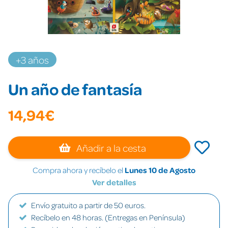
+3 años
Un año de fantasía
14,94€
Añadir a la cesta
Compra ahora y recíbelo el
Lunes 10 de Agosto
Ver detalles
Envío gratuito a partir de 50 euros.
Recíbelo en 48 horas. (Entregas en Península)