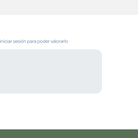
niciar sesión para poder valorarlo