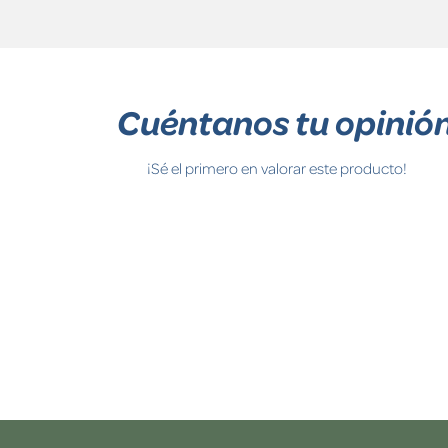
Cuéntanos tu opinió
¡Sé el primero en valorar este producto!