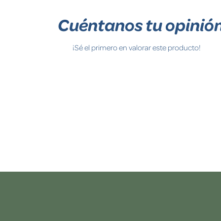
Cuéntanos tu opinió
¡Sé el primero en valorar este producto!