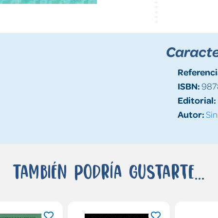
Caracte
Referenci
ISBN:
987
Editorial:
Autor:
Sin
También podría gustarte...