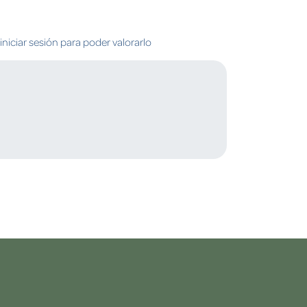
niciar sesión para poder valorarlo