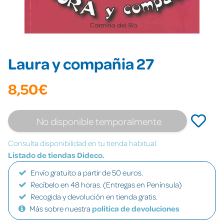
Laura y compañia 27
8,50€
No disponible temporalmente
Consulta disponibilidad en tu tienda habitual.
Listado de tiendas Dideco.
Envío gratuito a partir de 50 euros.
Recíbelo en 48 horas. (Entregas en Península)
Recogida y devolución en tienda gratis.
Más sobre nuestra
política de devoluciones