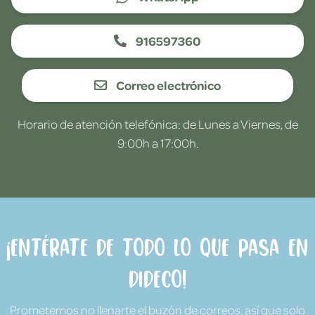
916597360
Correo electrónico
Horario de atención telefónica: de Lunes a Viernes, de
9:00h a 17:00h.
¡Entérate de todo lo que pasa en
Dideco!
Prometemos no llenarte el buzón de correos, así que solo