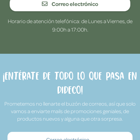
Correo electrónico
Horario de atención telefónica: de Lunes a Viernes, de
9:00h a 17:00h.
¡Entérate de todo lo que pasa en
Dideco!
Prometemos no llenarte el buzón de correos, así que solo
vamos a enviarte mails de promociones geniales, de
productos nuevos y alguna que otra sorpresa.