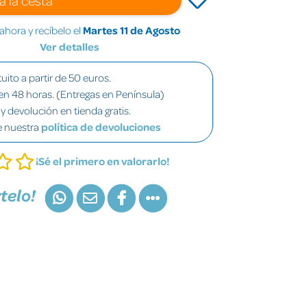
hora y recíbelo el
Martes 11 de Agosto
Ver detalles
uito a partir de 50 euros.
en 48 horas. (Entregas en Península)
y devolución en tienda gratis.
e nuestra
política de devoluciones
¡Sé el primero en valorarlo!
telo!