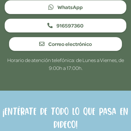
WhatsApp
916597360
Correo electrónico
Horario de atención telefónica: de Lunes a Viernes, de
9:00h a 17:00h.
¡Entérate de todo lo que pasa en
Dideco!