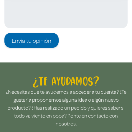
Envía tu opinión
¿Te ayudamos?
¿Necesitas que te ayudemos a acceder a tu cuenta? ¿Te
gustaría proponernos alguna idea o algún nuevo
producto? ¿Has realizado un pedido y quieres saber si
todo va viento en popa? Ponte en contacto con
nosotros.