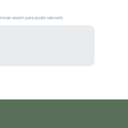
niciar sesión para poder valorarlo