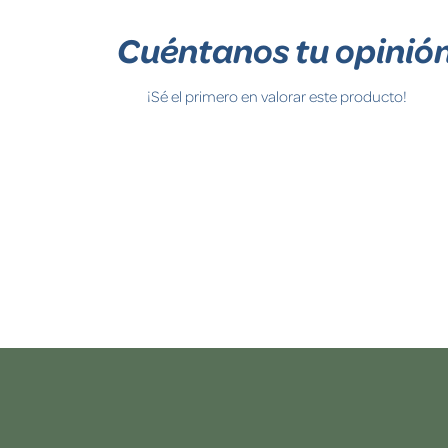
Cuéntanos tu opinió
¡Sé el primero en valorar este producto!