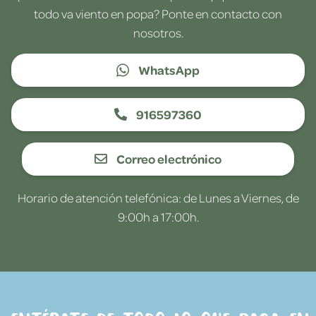
todo va viento en popa? Ponte en contacto con
nosotros.
WhatsApp
916597360
Correo electrónico
Horario de atención telefónica: de Lunes a Viernes, de
9:00h a 17:00h.