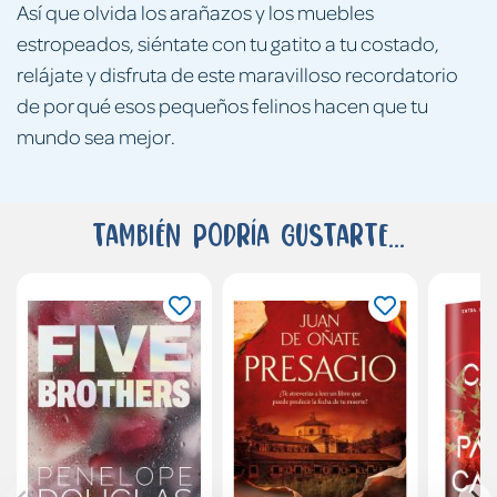
Así que olvida los arañazos y los muebles
estropeados, siéntate con tu gatito a tu costado,
relájate y disfruta de este maravilloso recordatorio
de por qué esos pequeños felinos hacen que tu
mundo sea mejor.
También podría gustarte...