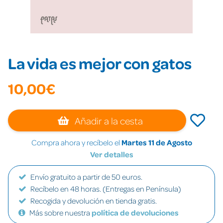
La vida es mejor con gatos
10,00€
Añadir a la cesta
Compra ahora y recíbelo el
Martes 11 de Agosto
Ver detalles
Envío gratuito a partir de 50 euros.
Recíbelo en 48 horas. (Entregas en Península)
Recogida y devolución en tienda gratis.
Más sobre nuestra
política de devoluciones