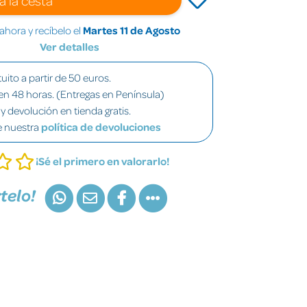
hora y recíbelo el
Martes 11 de Agosto
Ver detalles
uito a partir de 50 euros.
en 48 horas. (Entregas en Península)
y devolución en tienda gratis.
e nuestra
política de devoluciones
¡Sé el primero en valorarlo!
telo!