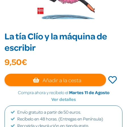
La tía Clío y la máquina de
escribir
9,50€
Añadir a la cesta
Compra ahora y recíbelo el
Martes 11 de Agosto
Ver detalles
Envío gratuito a partir de 50 euros.
Recíbelo en 48 horas. (Entregas en Península)
Recogida y devolución en tienda gratis.