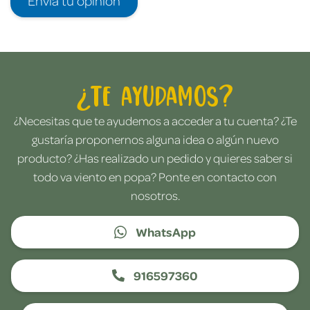
¿Te ayudamos?
¿Necesitas que te ayudemos a acceder a tu cuenta? ¿Te
gustaría proponernos alguna idea o algún nuevo
producto? ¿Has realizado un pedido y quieres saber si
todo va viento en popa? Ponte en contacto con
nosotros.
WhatsApp
916597360