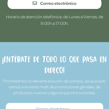
Correo electrónico
Horario de atención telefónica: de Lunes a Viernes, de
9:00h a 17:00h.
¡Entérate de todo lo que pasa en
Dideco!
Prometemos no llenarte el buzón de correos, así que solo
vamos a enviarte mails de promociones geniales, de
productos nuevos y alguna que otra sorpresa.