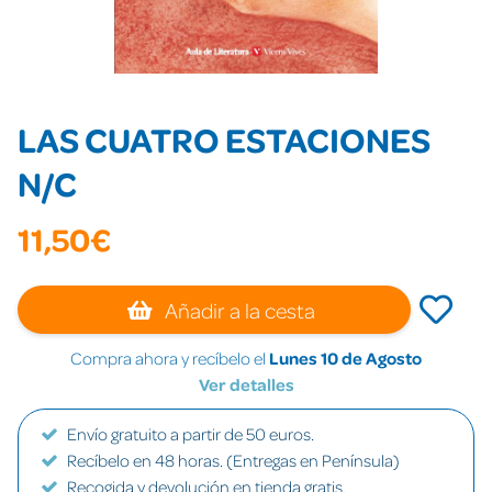
LAS CUATRO ESTACIONES
N/C
11,50€
Añadir a la cesta
Compra ahora y recíbelo el
Lunes 10 de Agosto
Ver detalles
Envío gratuito a partir de 50 euros.
Recíbelo en 48 horas. (Entregas en Península)
Recogida y devolución en tienda gratis.