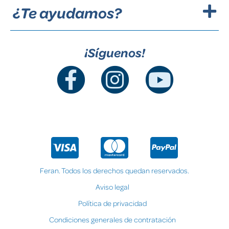
¿Te ayudamos?
¡Síguenos!
Feran. Todos los derechos quedan reservados.
Aviso legal
Política de privacidad
Condiciones generales de contratación