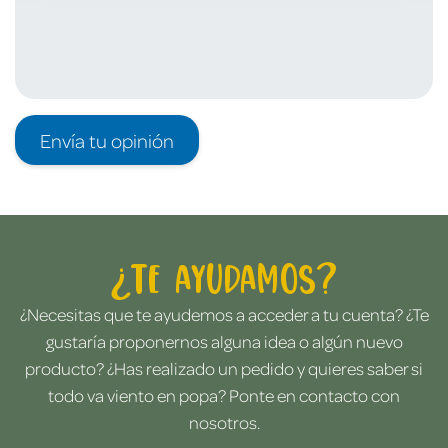
Envía tu opinión
¿Te ayudamos?
¿Necesitas que te ayudemos a acceder a tu cuenta? ¿Te
gustaría proponernos alguna idea o algún nuevo
producto? ¿Has realizado un pedido y quieres saber si
todo va viento en popa? Ponte en contacto con
nosotros.