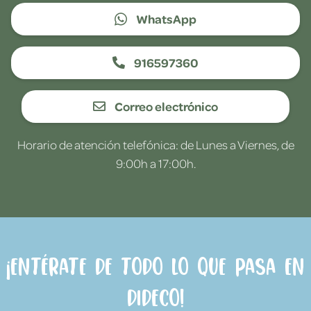
WhatsApp
916597360
Correo electrónico
Horario de atención telefónica: de Lunes a Viernes, de
9:00h a 17:00h.
¡Entérate de todo lo que pasa en
Dideco!