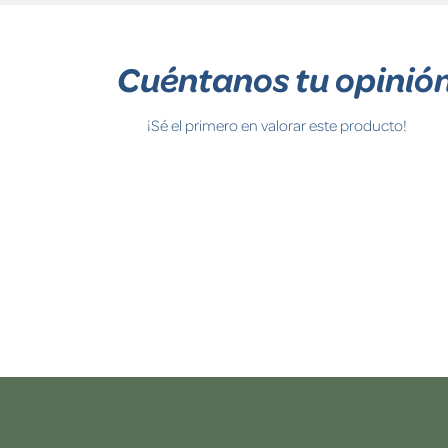
Cuéntanos tu opinió
¡Sé el primero en valorar este producto!