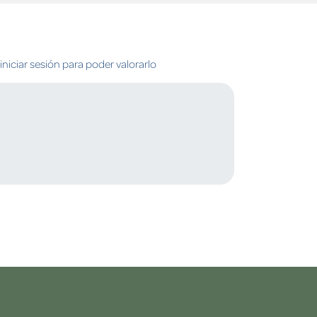
niciar sesión para poder valorarlo