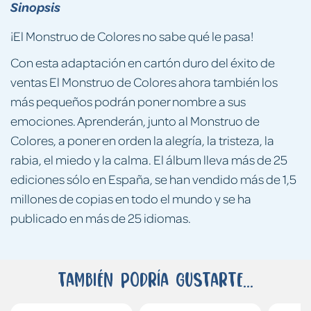
Sinopsis
¡El Monstruo de Colores no sabe qué le pasa!
Con esta adaptación en cartón duro del éxito de
ventas El Monstruo de Colores ahora también los
más pequeños podrán poner nombre a sus
emociones. Aprenderán, junto al Monstruo de
Colores, a poner en orden la alegría, la tristeza, la
rabia, el miedo y la calma. El álbum lleva más de 25
ediciones sólo en España, se han vendido más de 1,5
millones de copias en todo el mundo y se ha
publicado en más de 25 idiomas.
También podría gustarte...