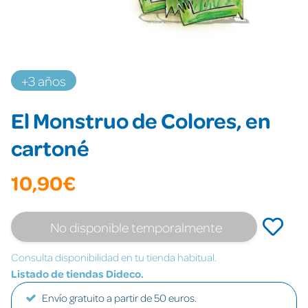
+3 años
El Monstruo de Colores, en
cartoné
10,90€
No disponible temporalmente
Consulta disponibilidad en tu tienda habitual.
Listado de tiendas Dideco.
Envío gratuito a partir de 50 euros.