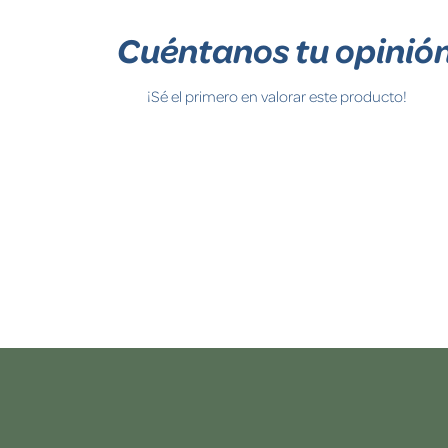
Cuéntanos tu opinió
¡Sé el primero en valorar este producto!