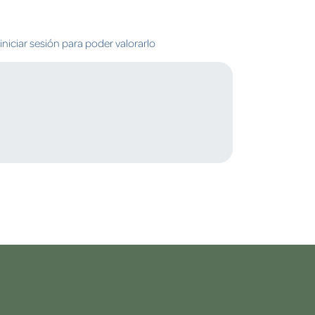
niciar sesión para poder valorarlo