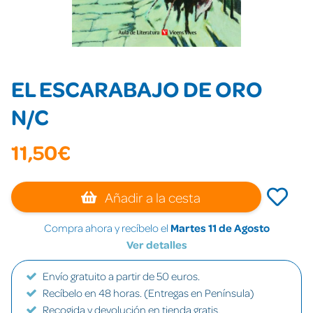
EL ESCARABAJO DE ORO
N/C
11,50€
Añadir a la cesta
Compra ahora y recíbelo el
Martes 11 de Agosto
Ver detalles
Envío gratuito a partir de 50 euros.
Recíbelo en 48 horas. (Entregas en Península)
Recogida y devolución en tienda gratis.