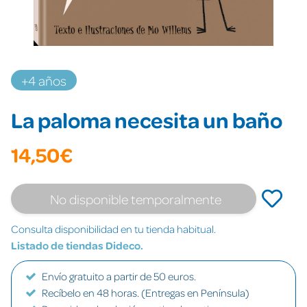
+4 años
La paloma necesita un baño
14,50€
No disponible temporalmente
Consulta disponibilidad en tu tienda habitual.
Listado de tiendas Dideco.
Envío gratuito a partir de 50 euros.
Recíbelo en 48 horas. (Entregas en Península)