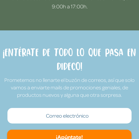
9:00h a 17:00h.
¡Entérate de todo lo que pasa en
Dideco!
Prometemos no llenarte el buzón de correos, así que solo
vamos a enviarte mails de promociones geniales, de
productos nuevos y alguna que otra sorpresa.
¡Apúntate!