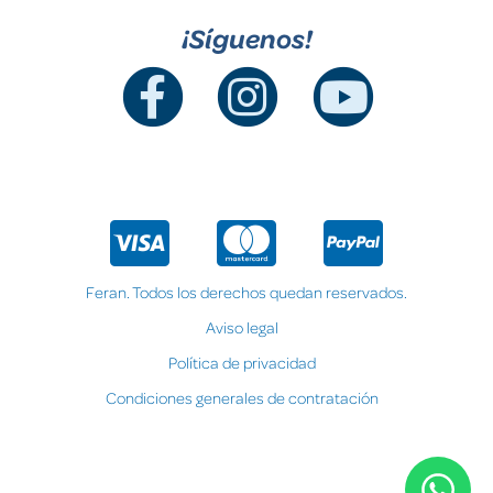
¡Síguenos!
Feran. Todos los derechos quedan reservados.
Aviso legal
Política de privacidad
Condiciones generales de contratación