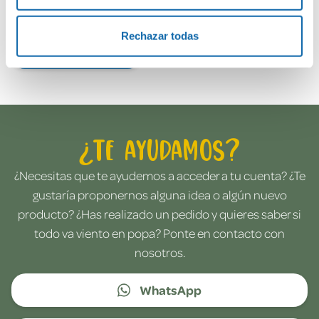
Rechazar todas
Envía tu opinión
¿Te ayudamos?
¿Necesitas que te ayudemos a acceder a tu cuenta? ¿Te
gustaría proponernos alguna idea o algún nuevo
producto? ¿Has realizado un pedido y quieres saber si
todo va viento en popa? Ponte en contacto con
nosotros.
WhatsApp