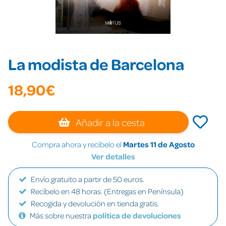
La modista de Barcelona
18,90€
Añadir a la cesta
Compra ahora y recíbelo el
Martes 11 de Agosto
Ver detalles
Envío gratuito a partir de 50 euros.
Recíbelo en 48 horas. (Entregas en Península)
Recogida y devolución en tienda gratis.
Más sobre nuestra
política de devoluciones