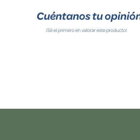
Cuéntanos tu opinió
¡Sé el primero en valorar este producto!