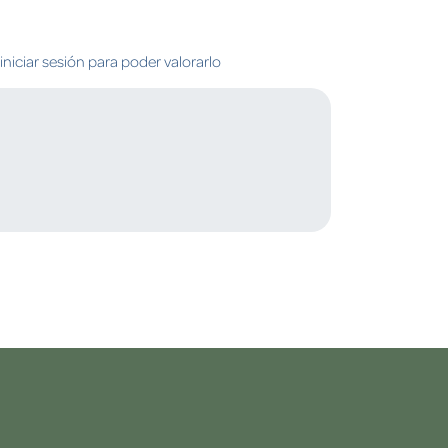
niciar sesión para poder valorarlo