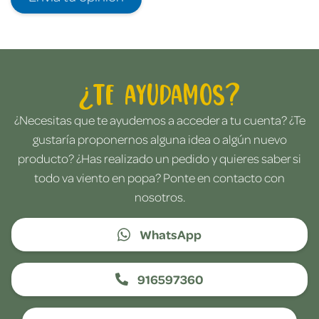
¿Te ayudamos?
¿Necesitas que te ayudemos a acceder a tu cuenta? ¿Te
gustaría proponernos alguna idea o algún nuevo
producto? ¿Has realizado un pedido y quieres saber si
todo va viento en popa? Ponte en contacto con
nosotros.
WhatsApp
916597360