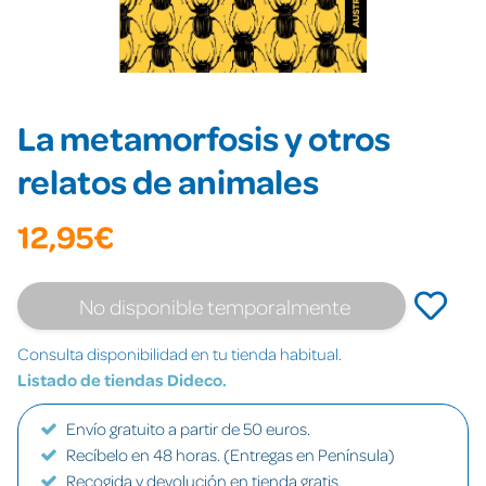
La metamorfosis y otros
relatos de animales
12,95€
No disponible temporalmente
Consulta disponibilidad en tu tienda habitual.
Listado de tiendas Dideco.
Envío gratuito a partir de 50 euros.
Recíbelo en 48 horas. (Entregas en Península)
Recogida y devolución en tienda gratis.