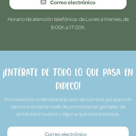
Correo electrónico
Horario de atención telefónica: de Lunes a Viernes, de
9:00h a 17:00h.
¡Entérate de todo lo que pasa en
Dideco!
Prometemos no llenarte el buzón de correos, así que solo
vamos a enviarte mails de promociones geniales, de
productos nuevos y alguna que otra sorpresa.