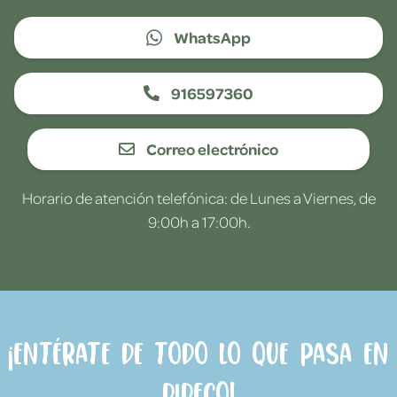
WhatsApp
916597360
Correo electrónico
Horario de atención telefónica: de Lunes a Viernes, de
9:00h a 17:00h.
¡Entérate de todo lo que pasa en
Dideco!