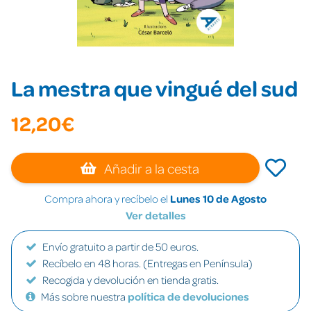
La mestra que vingué del sud
12,20€
Añadir a la cesta
Compra ahora y recíbelo el
Lunes 10 de Agosto
Ver detalles
Envío gratuito a partir de 50 euros.
Recíbelo en 48 horas. (Entregas en Península)
Recogida y devolución en tienda gratis.
Más sobre nuestra
política de devoluciones