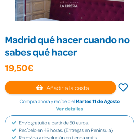
Madrid qué hacer cuando no
sabes qué hacer
19,50€
Añadir a la cesta
Compra ahora y recíbelo el
Martes 11 de Agosto
Ver detalles
Envío gratuito a partir de 50 euros.
Recíbelo en 48 horas. (Entregas en Península)
Recogida y devolución en tienda gratis.