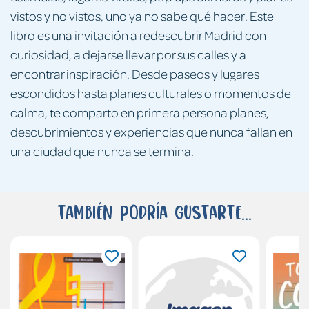
vistos y no vistos, uno ya no sabe qué hacer. Este
libro es una invitación a redescubrir Madrid con
curiosidad, a dejarse llevar por sus calles y a
encontrar inspiración. Desde paseos y lugares
escondidos hasta planes culturales o momentos de
calma, te comparto en primera persona planes,
descubrimientos y experiencias que nunca fallan en
una ciudad que nunca se termina.
También podría gustarte...