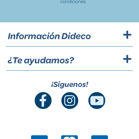
condiciones.
Información Dideco
¿Te ayudamos?
¡Síguenos!