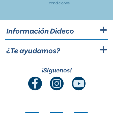
condiciones.
Información Dideco
¿Te ayudamos?
¡Síguenos!