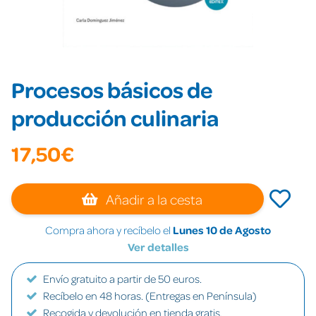
Procesos básicos de
producción culinaria
17,50€
Añadir a la cesta
Compra ahora y recíbelo el
Lunes 10 de Agosto
Ver detalles
Envío gratuito a partir de 50 euros.
Recíbelo en 48 horas. (Entregas en Península)
Recogida y devolución en tienda gratis.