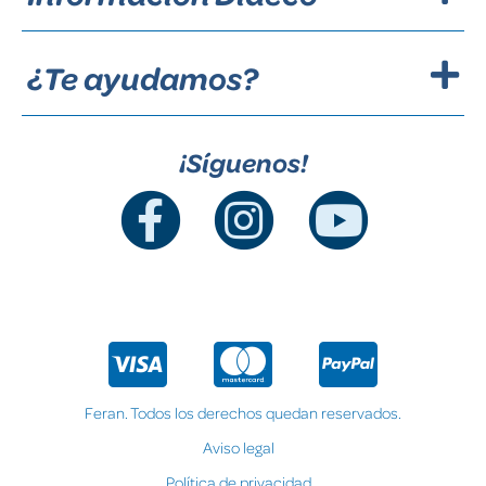
¿Te ayudamos?
¡Síguenos!
Feran. Todos los derechos quedan reservados.
Aviso legal
Política de privacidad