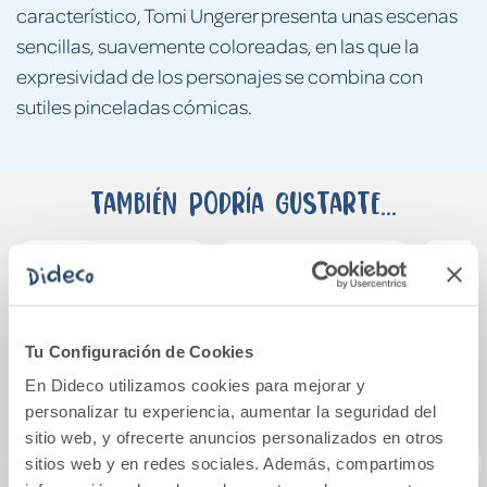
característico, Tomi Ungerer presenta unas escenas
sencillas, suavemente coloreadas, en las que la
expresividad de los personajes se combina con
sutiles pinceladas cómicas.
También podría gustarte...
Tu Configuración de Cookies
En Dideco utilizamos cookies para mejorar y
personalizar tu experiencia, aumentar la seguridad del
sitio web, y ofrecerte anuncios personalizados en otros
sitios web y en redes sociales. Además, compartimos