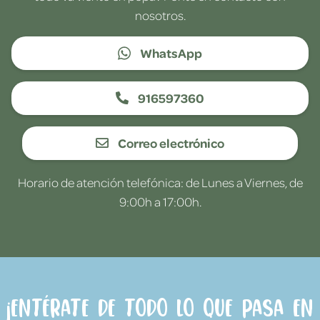
nosotros.
WhatsApp
916597360
Correo electrónico
Horario de atención telefónica: de Lunes a Viernes, de
9:00h a 17:00h.
¡Entérate de todo lo que pasa en