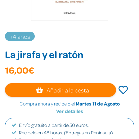
+4 años
La jirafa y el ratón
16,00€
Añadir a la cesta
Compra ahora y recíbelo el
Martes 11 de Agosto
Ver detalles
Envío gratuito a partir de 50 euros.
Recíbelo en 48 horas. (Entregas en Península)