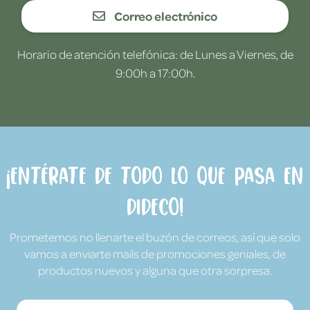
Correo electrónico
Horario de atención telefónica: de Lunes a Viernes, de
9:00h a 17:00h.
¡Entérate de todo lo que pasa en
Dideco!
Prometemos no llenarte el buzón de correos, así que solo
vamos a enviarte mails de promociones geniales, de
productos nuevos y alguna que otra sorpresa.