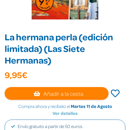
La hermana perla (edición
limitada) (Las Siete
Hermanas)
9,95€
Añadir a la cesta
Compra ahora y recíbelo el
Martes 11 de Agosto
Ver detalles
Envío gratuito a partir de 50 euros.