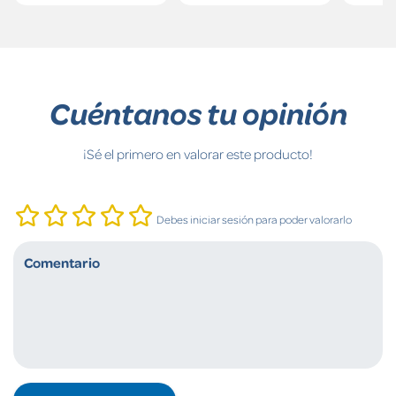
Cuéntanos tu opinión
¡Sé el primero en valorar este producto!
Debes iniciar sesión para poder valorarlo