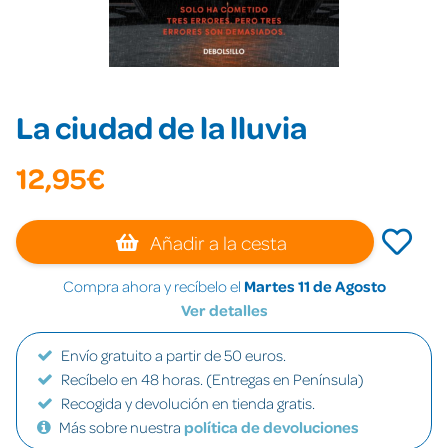
La ciudad de la lluvia
12,95€
Añadir a la cesta
Compra ahora y recíbelo el
Martes 11 de Agosto
Ver detalles
Envío gratuito a partir de 50 euros.
Recíbelo en 48 horas. (Entregas en Península)
Recogida y devolución en tienda gratis.
Más sobre nuestra
política de devoluciones