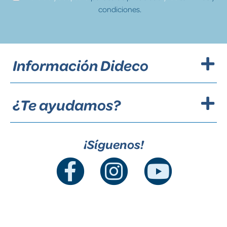
condiciones.
Información Dideco
¿Te ayudamos?
¡Síguenos!