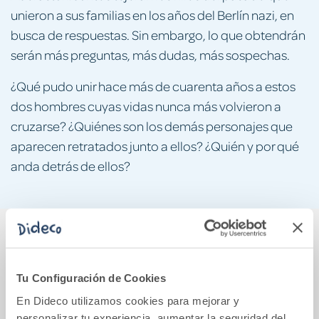
unieron a sus familias en los años del Berlín nazi, en
busca de respuestas. Sin embargo, lo que obtendrán
serán más preguntas, más dudas, más sospechas.
¿Qué pudo unir hace más de cuarenta años a estos
dos hombres cuyas vidas nunca más volvieron a
cruzarse? ¿Quiénes son los demás personajes que
aparecen retratados junto a ellos? ¿Quién y por qué
anda detrás de ellos?
También podría gustarte...
Tu Configuración de Cookies
En Dideco utilizamos cookies para mejorar y
personalizar tu experiencia, aumentar la seguridad del