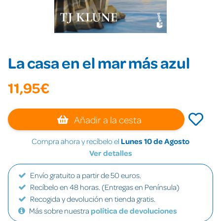
La casa en el mar más azul
11,95€
Añadir a la cesta
Compra ahora y recíbelo el
Lunes 10 de Agosto
Ver detalles
Envío gratuito a partir de 50 euros.
Recíbelo en 48 horas. (Entregas en Península)
Recogida y devolución en tienda gratis.
Más sobre nuestra
política de devoluciones