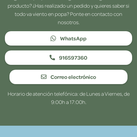
producto? ¿Has realizado un pedido y quieres saber si
todo va viento en popa? Ponte en contacto con
nosotros.
WhatsApp
916597360
Correo electrónico
Horario de atención telefónica: de Lunes a Viernes, de
9:00h a 17:00h.