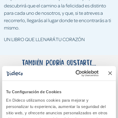
descubrirá que el camino a la felicidad es distinto
para cada uno de nosotros, y que, si te atreves a
recorrerlo, llegarás al lugar donde te encontrarás a ti
mismo.
UN LIBRO QUE LLENARÁ TU CORAZÓN
También podría gustarte...
Tu Configuración de Cookies
En Dideco utilizamos cookies para mejorar y
personalizar tu experiencia, aumentar la seguridad del
sitio web, y ofrecerte anuncios personalizados en otros