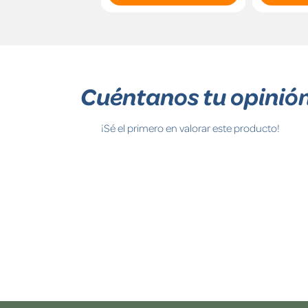
Cuéntanos tu opinió
¡Sé el primero en valorar este producto!