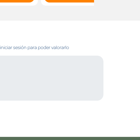
niciar sesión para poder valorarlo