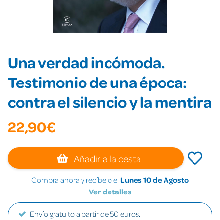
Una verdad incómoda.
Testimonio de una época:
contra el silencio y la mentira
22,90€
Añadir a la cesta
Compra ahora y recíbelo el
Lunes 10 de Agosto
Ver detalles
Envío gratuito a partir de 50 euros.