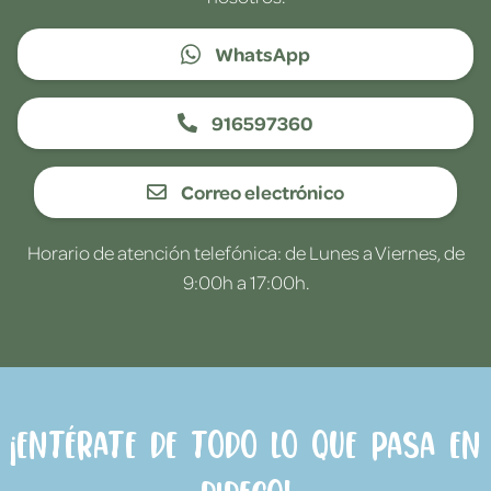
WhatsApp
916597360
Correo electrónico
Horario de atención telefónica: de Lunes a Viernes, de
9:00h a 17:00h.
¡Entérate de todo lo que pasa en